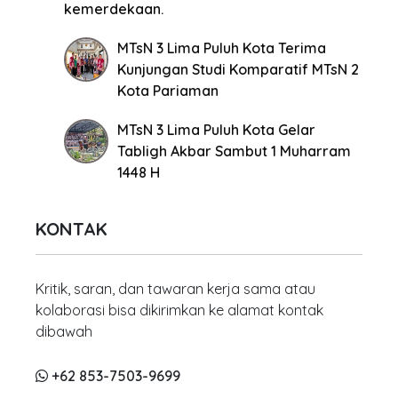
kemerdekaan.
MTsN 3 Lima Puluh Kota Terima
Kunjungan Studi Komparatif MTsN 2
Kota Pariaman
MTsN 3 Lima Puluh Kota Gelar
Tabligh Akbar Sambut 1 Muharram
1448 H
KONTAK
Kritik, saran, dan tawaran kerja sama atau
kolaborasi bisa dikirimkan ke alamat kontak
dibawah
+62 853-7503-9699