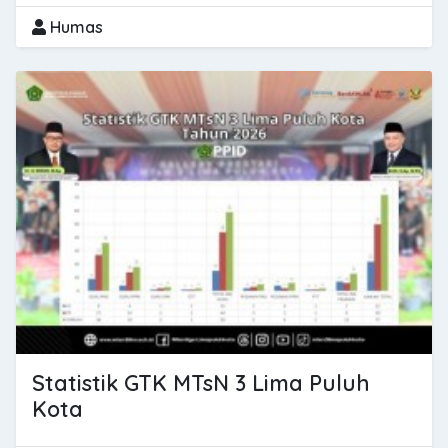
Humas
Statistik GTK MTsN 3 Lima Puluh
Kota