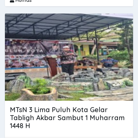
MTsN 3 Lima Puluh Kota Gelar
Tabligh Akbar Sambut 1 Muharram
1448 H