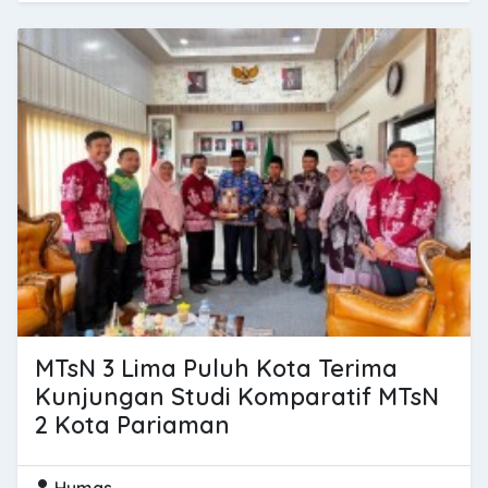
MTsN 3 Lima Puluh Kota Terima
Kunjungan Studi Komparatif MTsN
2 Kota Pariaman
Humas