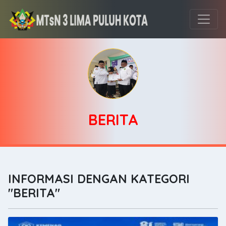
BERITA
INFORMASI DENGAN KATEGORI
"BERITA"