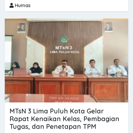
Humas
MTsN 3 Lima Puluh Kota Gelar
Rapat Kenaikan Kelas, Pembagian
Tugas, dan Penetapan TPM