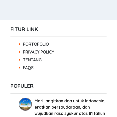
FITUR LINK
PORTOFOLIO
PRIVACY POLICY
TENTANG
FAQS
POPULER
Mari langitkan doa untuk Indonesia,
eratkan persaudaraan, dan
wujudkan rasa syukur atas 81 tahun