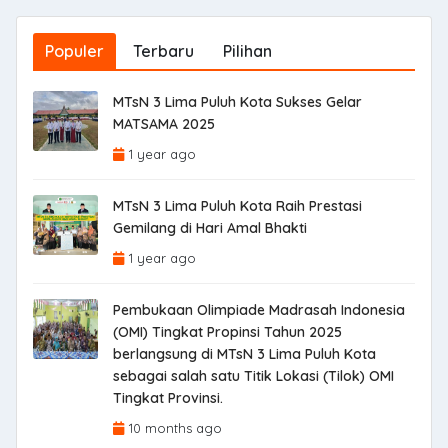
Populer
Terbaru
Pilihan
MTsN 3 Lima Puluh Kota Sukses Gelar
MATSAMA 2025
1 year ago
MTsN 3 Lima Puluh Kota Raih Prestasi
Gemilang di Hari Amal Bhakti
1 year ago
Pembukaan Olimpiade Madrasah Indonesia
(OMI) Tingkat Propinsi Tahun 2025
berlangsung di MTsN 3 Lima Puluh Kota
sebagai salah satu Titik Lokasi (Tilok) OMI
Tingkat Provinsi.
10 months ago