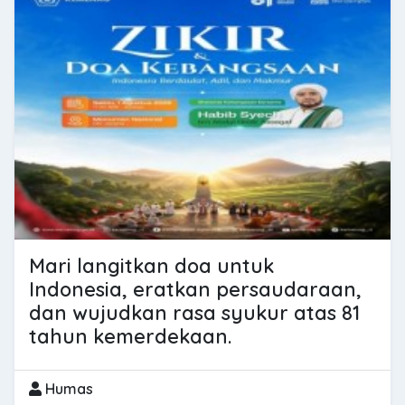
Mari langitkan doa untuk
Indonesia, eratkan persaudaraan,
dan wujudkan rasa syukur atas 81
tahun kemerdekaan.
Humas