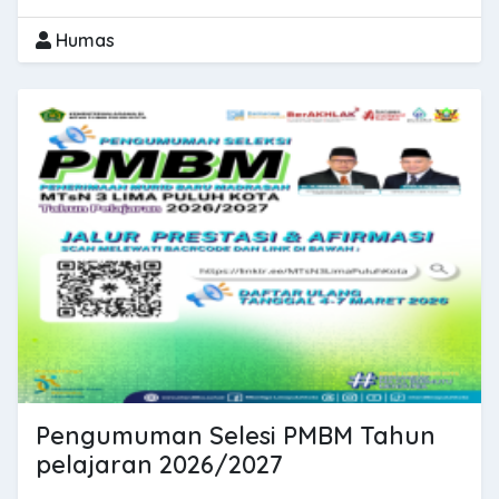
Humas
Pengumuman Selesi PMBM Tahun
pelajaran 2026/2027