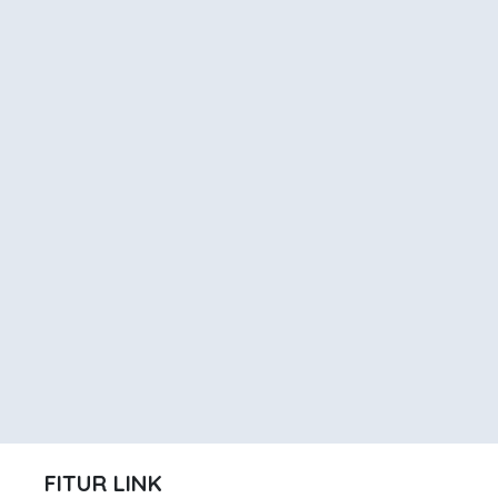
FITUR LINK