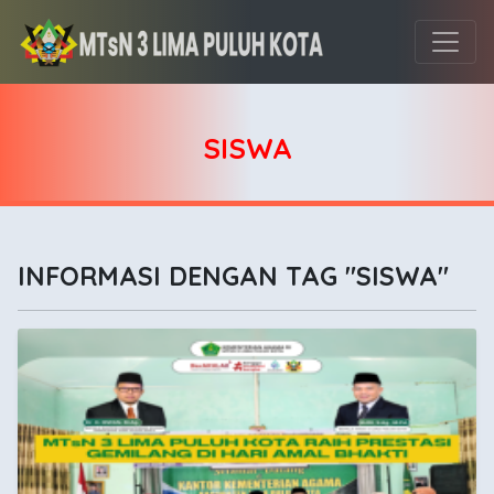
SISWA
INFORMASI DENGAN TAG "SISWA"