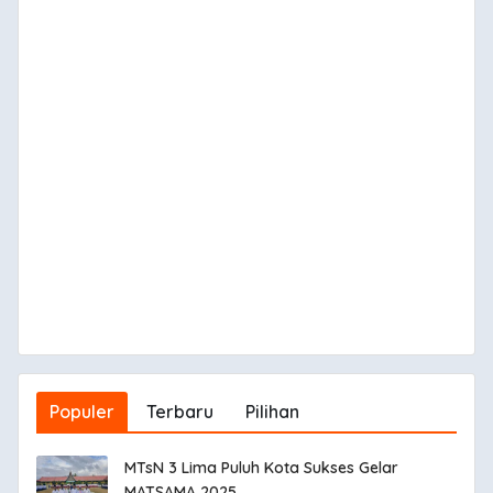
Populer
Terbaru
Pilihan
MTsN 3 Lima Puluh Kota Sukses Gelar
MATSAMA 2025