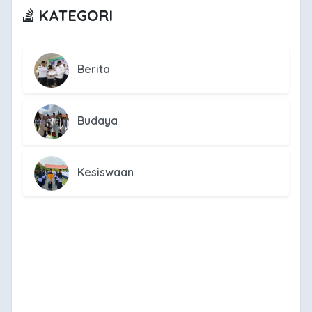
KATEGORI
Berita
Budaya
Kesiswaan