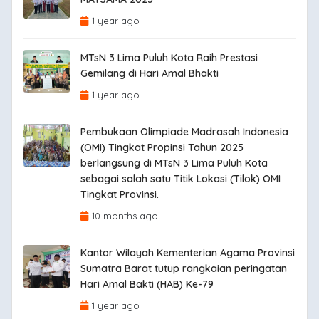
1 year ago
MTsN 3 Lima Puluh Kota Raih Prestasi
Gemilang di Hari Amal Bhakti
1 year ago
Pembukaan Olimpiade Madrasah Indonesia
(OMI) Tingkat Propinsi Tahun 2025
berlangsung di MTsN 3 Lima Puluh Kota
sebagai salah satu Titik Lokasi (Tilok) OMI
Tingkat Provinsi.
10 months ago
Kantor Wilayah Kementerian Agama Provinsi
Sumatra Barat tutup rangkaian peringatan
Hari Amal Bakti (HAB) Ke-79
1 year ago