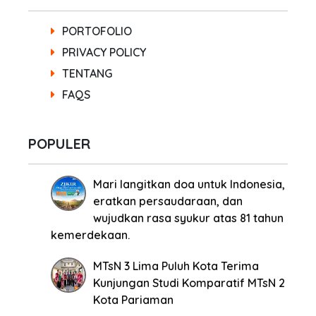
PORTOFOLIO
PRIVACY POLICY
TENTANG
FAQS
POPULER
Mari langitkan doa untuk Indonesia,
eratkan persaudaraan, dan
wujudkan rasa syukur atas 81 tahun
kemerdekaan.
MTsN 3 Lima Puluh Kota Terima
Kunjungan Studi Komparatif MTsN 2
Kota Pariaman