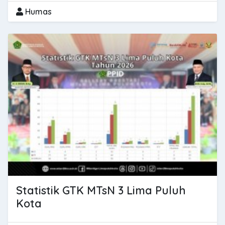
Humas
Statistik GTK MTsN 3 Lima Puluh
Kota