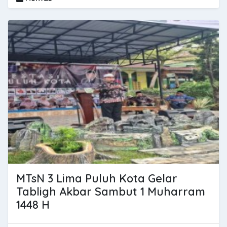
MTsN 3 Lima Puluh Kota Gelar
Tabligh Akbar Sambut 1 Muharram
1448 H