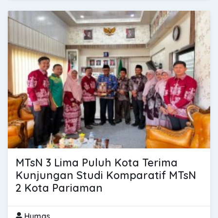
MTsN 3 Lima Puluh Kota Terima
Kunjungan Studi Komparatif MTsN
2 Kota Pariaman
Humas