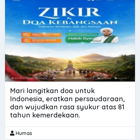
Mari langitkan doa untuk
Indonesia, eratkan persaudaraan,
dan wujudkan rasa syukur atas 81
tahun kemerdekaan.
Humas