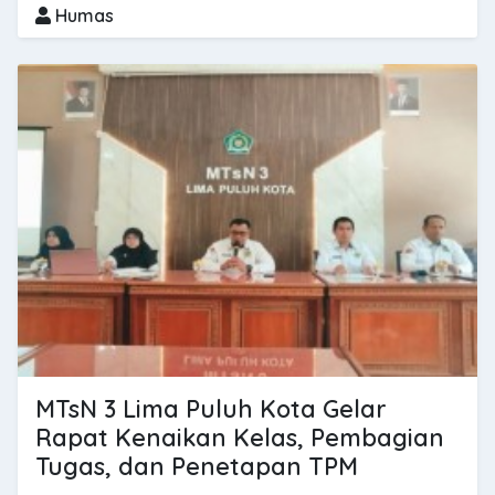
Humas
MTsN 3 Lima Puluh Kota Gelar
Rapat Kenaikan Kelas, Pembagian
Tugas, dan Penetapan TPM