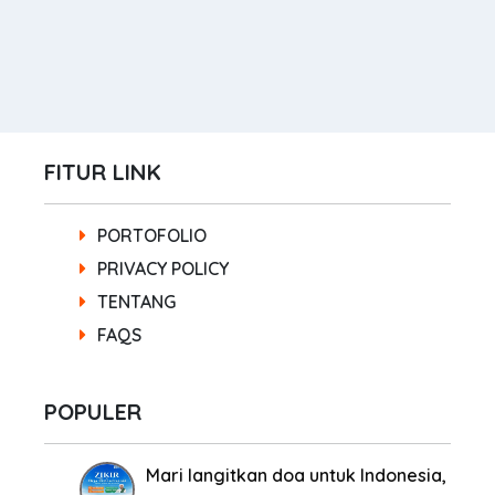
FITUR LINK
PORTOFOLIO
PRIVACY POLICY
TENTANG
FAQS
POPULER
Mari langitkan doa untuk Indonesia,