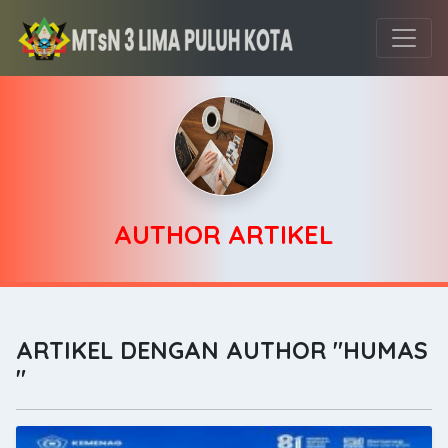
AUTHOR ARTIKEL
ARTIKEL DENGAN AUTHOR "HUMAS
"