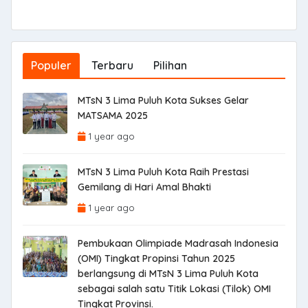
Populer
Terbaru
Pilihan
MTsN 3 Lima Puluh Kota Sukses Gelar
MATSAMA 2025
1 year ago
MTsN 3 Lima Puluh Kota Raih Prestasi
Gemilang di Hari Amal Bhakti
1 year ago
Pembukaan Olimpiade Madrasah Indonesia
(OMI) Tingkat Propinsi Tahun 2025
berlangsung di MTsN 3 Lima Puluh Kota
sebagai salah satu Titik Lokasi (Tilok) OMI
Tingkat Provinsi.