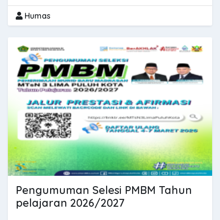
Humas
Pengumuman Selesi PMBM Tahun
pelajaran 2026/2027