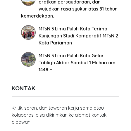
eratkan persaudaraan, dan
wujudkan rasa syukur atas 81 tahun
kemerdekaan.
MTsN 3 Lima Puluh Kota Terima
Kunjungan Studi Komparatif MTsN 2
Kota Pariaman
MTsN 3 Lima Puluh Kota Gelar
Tabligh Akbar Sambut 1 Muharram
1448 H
KONTAK
Kritik, saran, dan tawaran kerja sama atau
kolaborasi bisa dikirimkan ke alamat kontak
dibawah