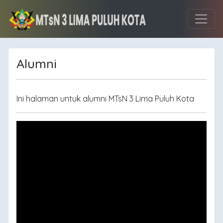
Alumni
Ini halaman untuk alumni MTsN 3 Lima Puluh Kota