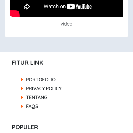
video
FITUR LINK
PORTOFOLIO
PRIVACY POLICY
TENTANG
FAQS
POPULER