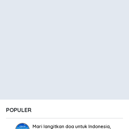
POPULER
Mari langitkan doa untuk Indonesia,