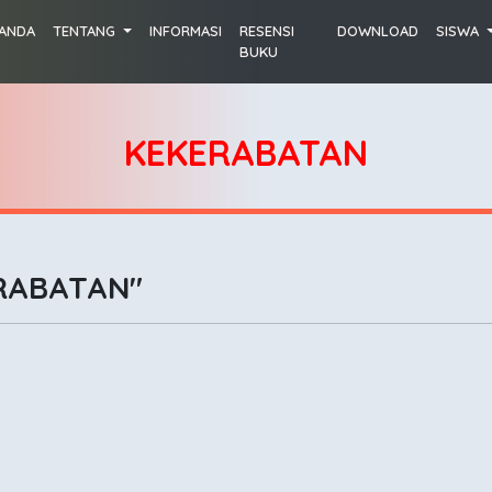
ANDA
TENTANG
INFORMASI
RESENSI
DOWNLOAD
SISWA
BUKU
KEKERABATAN
RABATAN"