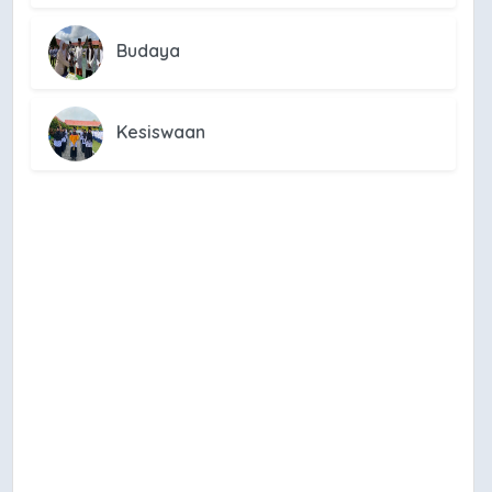
Budaya
Kesiswaan