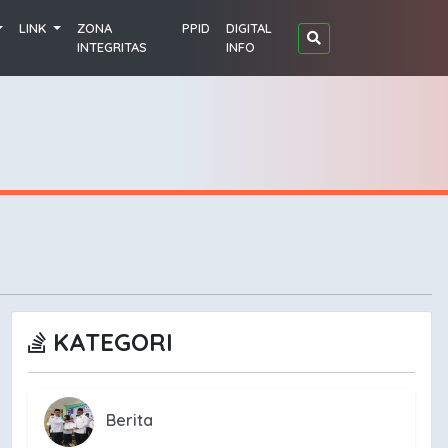
LINK
ZONA
PPID
DIGITAL
INTEGRITAS
INFO
KATEGORI
Berita