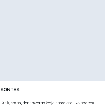
KONTAK
Kritik, saran, dan tawaran kerja sama atau kolaborasi