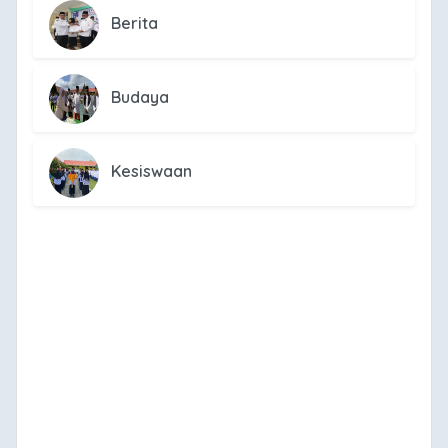
Berita
Budaya
Kesiswaan